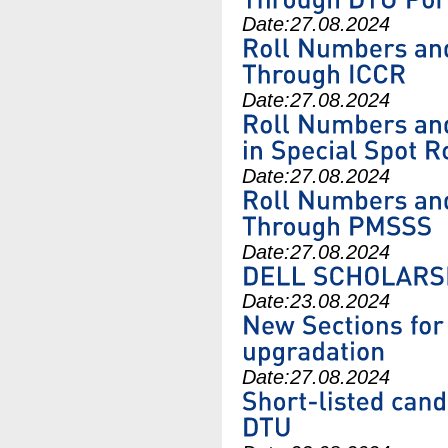
Date:
27.08.2024
Date:
27.08.2024
Date:
27.08.2024
Date:
27.08.2024
Date:
23.08.2024
Date:
27.08.2024