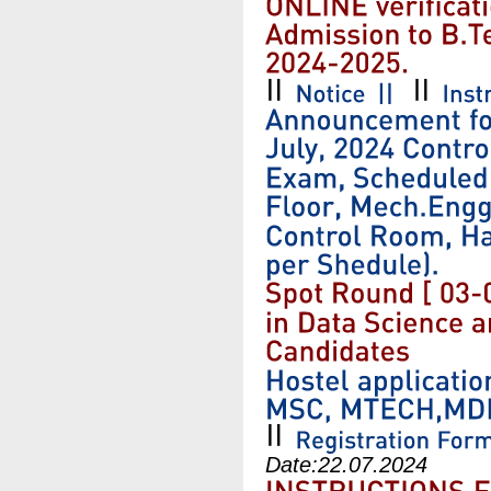
Date:
22.07.2024