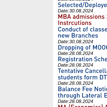
Date:
30.08.2024
Date:
30.08.2024
Date:
28.08.2024
Date:
28.08.2024
Date:
28.08.2024
Date:
28.08.2024