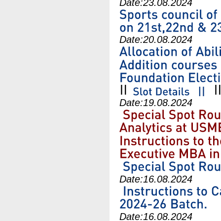
Date:
23.08.2024
Date:
20.08.2024
Date:
19.08.2024
Date:
16.08.2024
Date:
16.08.2024