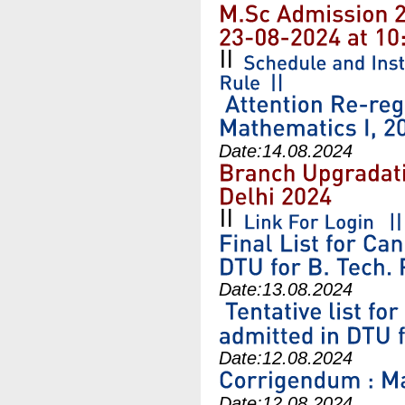
Date:
14.08.2024
Date:
13.08.2024
Date:
12.08.2024
Date:
12.08.2024