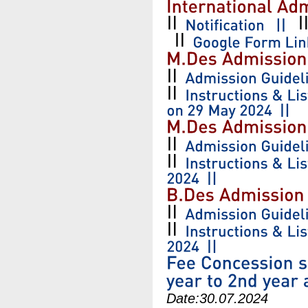
Date:
30.07.2024