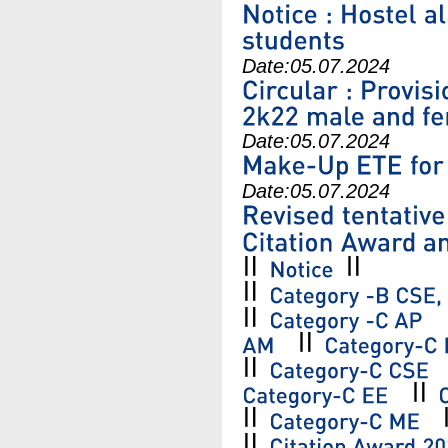
Date:
05.07.2024
Date:
05.07.2024
Date:
05.07.2024