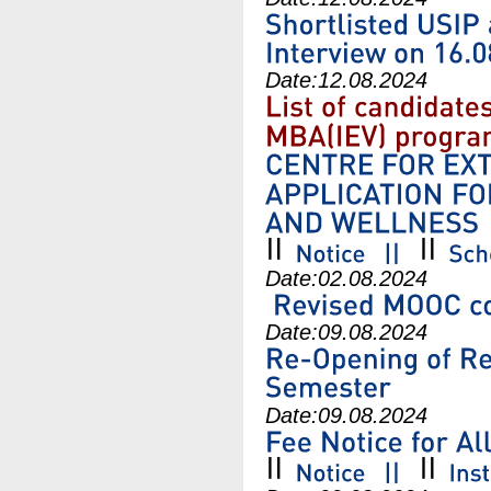
Date:
12.08.2024
Date:
02.08.2024
Date:
09.08.2024
Date:
09.08.2024