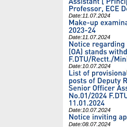
Date:
11.07.2024
Date:
11.07.2024
Date:
10.07.2024
Date:
10.07.2024
Date:
08.07.2024