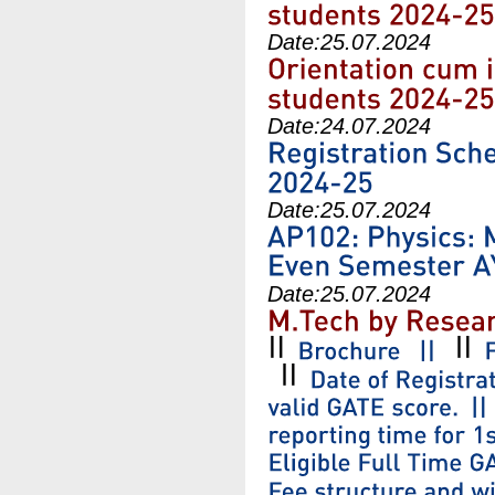
Date:
25.07.2024
Date:
24.07.2024
Date:
25.07.2024
Date:
25.07.2024