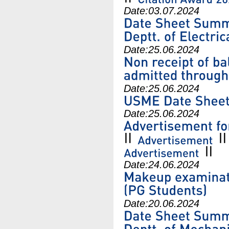
Date:
03.07.2024
Date:
25.06.2024
Date:
25.06.2024
Date:
25.06.2024
Date:
24.06.2024
Date:
20.06.2024