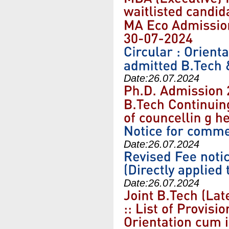
Date:
26.07.2024
Date:
26.07.2024
Date:
26.07.2024