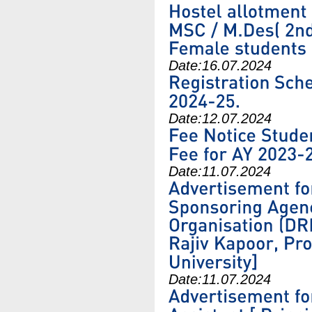
Date:
16.07.2024
Date:
12.07.2024
Date:
11.07.2024
Date:
11.07.2024