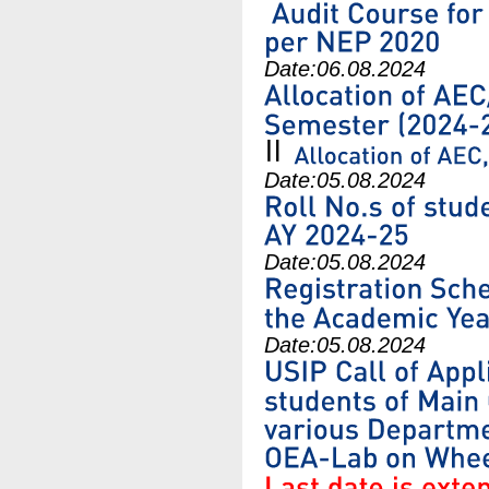
Date:
06.08.2024
Date:
05.08.2024
Date:
05.08.2024
Date:
05.08.2024