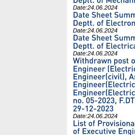
Date:
24.06.2024
Date:
24.06.2024
Date:
24.06.2024
Date:
24.06.2024