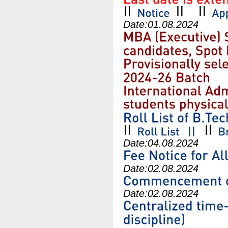
Date:
01.08.2024
Date:
04.08.2024
Date:
02.08.2024
Date:
02.08.2024