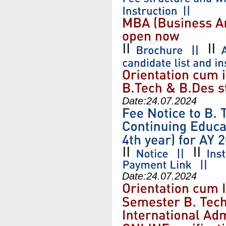
Date:
24.07.2024
Date:
24.07.2024