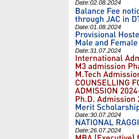
Date:
02.08.2024
Date:
01.08.2024
Date:
31.07.2024
Date:
30.07.2024
Date:
26.07.2024