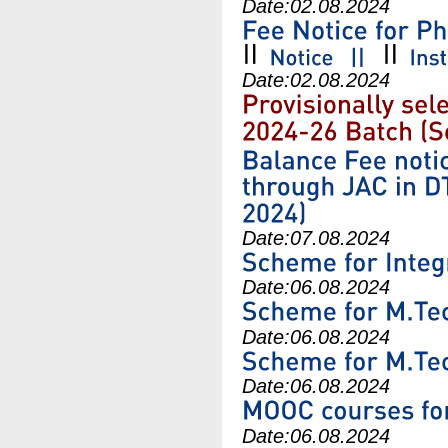
Date:
02.08.2024
Date:
02.08.2024
Date:
07.08.2024
Date:
06.08.2024
Date:
06.08.2024
Date:
06.08.2024
Date:
06.08.2024