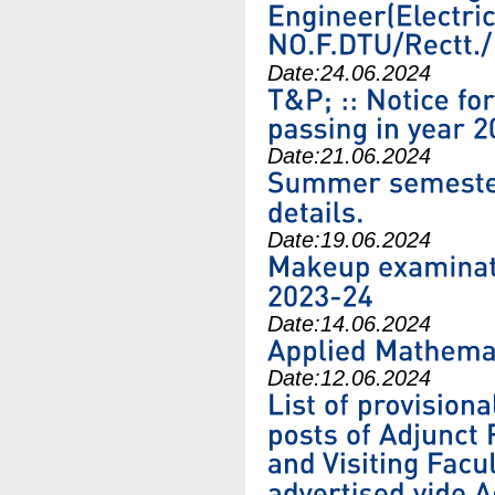
Date:
24.06.2024
Date:
21.06.2024
Date:
19.06.2024
Date:
14.06.2024
Date:
12.06.2024