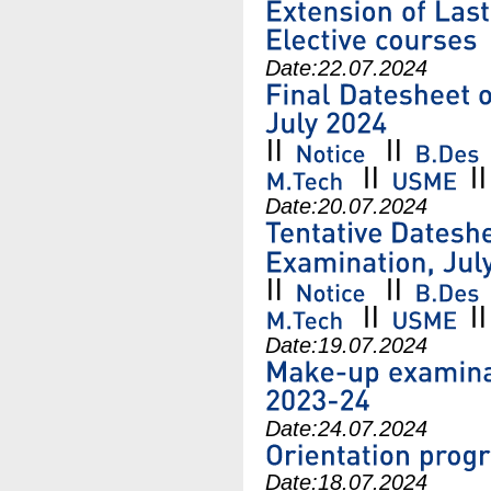
Date:
22.07.2024
Date:
20.07.2024
Date:
19.07.2024
Date:
24.07.2024
Date:
18.07.2024